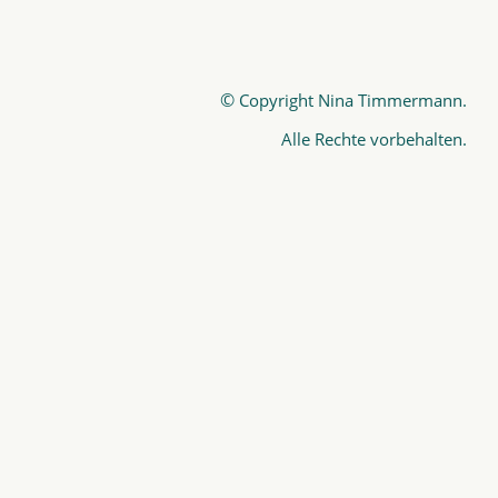
©
Copyright Nina Timmermann.
Alle Rechte vorbehalten.