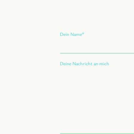
Dein Name
*
Deine Nachricht an mich