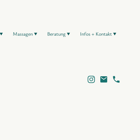
Massagen
Beratung
Infos + Kontakt