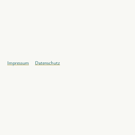
Impressum
Datenschutz