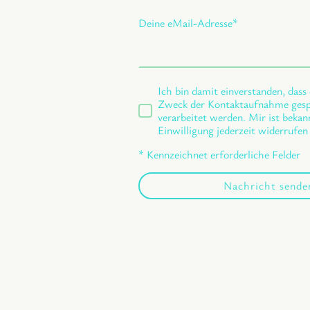
Deine eMail-Adresse
*
Ich bin damit einverstanden, das
Zweck der Kontaktaufnahme gesp
verarbeitet werden. Mir ist bekan
Einwilligung jederzeit widerrufen
* Kennzeichnet erforderliche Felder
Nachricht sende