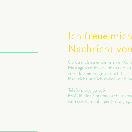
Ich freue mich
Nachricht von
Ob du dich zu einem meiner Kurs
Massagetermin vereinbaren, dich
oder du eine Frage an mich hast -
Nachricht und ich melde mich bei
Telefon: 0177 3910761
E-Mail:
nina@mamacoach-brams
Adresse: Schleptruper Str. 45, 4