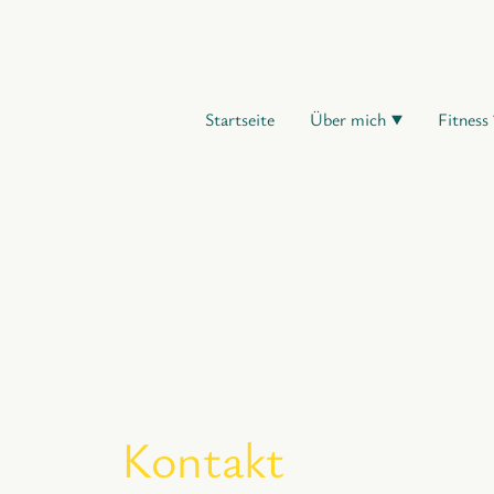
Startseite
Über mich
Fitness
Kontakt