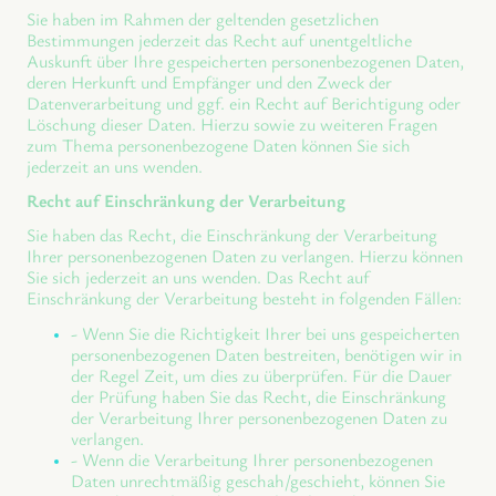
Sie haben im Rahmen der geltenden gesetzlichen
Bestimmungen jederzeit das Recht auf unentgeltliche
Auskunft über Ihre gespeicherten personenbezogenen Daten,
deren Herkunft und Empfänger und den Zweck der
Datenverarbeitung und ggf. ein Recht auf Berichtigung oder
Löschung dieser Daten. Hierzu sowie zu weiteren Fragen
zum Thema personenbezogene Daten können Sie sich
jederzeit an uns wenden.
Recht auf Einschränkung der Verarbeitung
Sie haben das Recht, die Einschränkung der Verarbeitung
Ihrer personenbezogenen Daten zu verlangen. Hierzu können
Sie sich jederzeit an uns wenden. Das Recht auf
Einschränkung der Verarbeitung besteht in folgenden Fällen:
- Wenn Sie die Richtigkeit Ihrer bei uns gespeicherten
personenbezogenen Daten bestreiten, benötigen wir in
der Regel Zeit, um dies zu überprüfen. Für die Dauer
der Prüfung haben Sie das Recht, die Einschränkung
der Verarbeitung Ihrer personenbezogenen Daten zu
verlangen.
- Wenn die Verarbeitung Ihrer personenbezogenen
Daten unrechtmäßig geschah/geschieht, können Sie