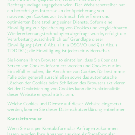
Rechtsgrundlage angegeben wird. Der Websitebetreiber hat
ein berechtigtes Interesse an der Speicherung von
notwendigen Cookies zur technisch fehlerfreien und
optimierten Bereitstellung seiner Dienste. Sofern eine
Einwilligung zur Speicherung von Cookies und vergleichbaren
Wiedererkennungstechnologien abgefragt wurde, erfolgt die
Verarbeitung ausschließlich auf Grundlage dieser
Einwilligung (Art. 6 Abs. 1 lit. a DSGVO und § 25 Abs. 1
TDDDG); die Einwilligung ist jederzeit widerrufbar.
Sie können Ihren Browser so einstellen, dass Sie über das
Setzen von Cookies informiert werden und Cookies nur im
Einzelfall erlauben, die Annahme von Cookies für bestimmte
Fälle oder generell ausschließen sowie das automatische
Löschen der Cookies beim Schließen des Browsers aktivieren.
Bei der Deaktivierung von Cookies kann die Funktionalität
dieser Website eingeschränkt sein.
Welche Cookies und Dienste auf dieser Website eingesetzt
werden, können Sie dieser Datenschutzerklärung entnehmen.
Kontaktformular
Wenn Sie uns per Kontaktformular Anfragen zukommen
lassen, werden Ihre Angaben aus dem Anfrageformular