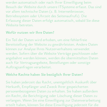
werden automatisch oder nach Ihrer Einwilligung beim
Besuch der Website durch unsere ITSysteme erfasst. Das sind
vor allem technische Daten (z. B. Internetbrowser,
Betriebssystem oder Uhrzeit des Seitenaufrufs). Die
Erfassung dieser Daten erfolgt automatisch, sobald Sie diese
Website betreten.
Wofür nutzen wir Ihre Daten?
Ein Teil der Daten wird erhoben, um eine fehlerfreie
Bereitstellung der Website zu gewährleisten. Andere Daten
können zur Analyse Ihres Nutzerverhaltens verwendet
werden. Sofern über die Website Verträge geschlossen oder
angebahnt werden können, werden die übermittelten Daten
auch für Vertragsangebote, Bestellungen oder sonstige
Auftragsanfragen verarbeitet.
Welche Rechte haben Sie bezüglich Ihrer Daten?
Sie haben jederzeit das Recht, unentgeltlich Auskunft über
Herkunft, Empfänger und Zweck Ihrer gespeicherten
personenbezogenen Daten zu erhalten. Sie haben außerdem
ein Recht, die Berichtigung oder Löschung dieser Daten zu
verlangen. Wenn Sie eine Einwilligung zur Datenverarbeitung
erteilt haben, können Sie diese Einwilligung jederzeit für die