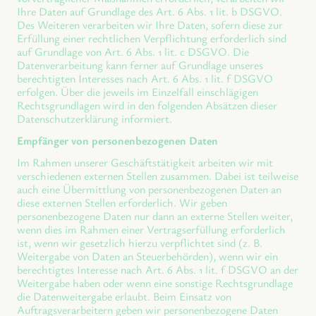
Ihre Daten auf Grundlage des Art. 6 Abs. 1 lit. b DSGVO.
Des Weiteren verarbeiten wir Ihre Daten, sofern diese zur
Erfüllung einer rechtlichen Verpflichtung erforderlich sind
auf Grundlage von Art. 6 Abs. 1 lit. c DSGVO. Die
Datenverarbeitung kann ferner auf Grundlage unseres
berechtigten Interesses nach Art. 6 Abs. 1 lit. f DSGVO
erfolgen. Über die jeweils im Einzelfall einschlägigen
Rechtsgrundlagen wird in den folgenden Absätzen dieser
Datenschutzerklärung informiert.
Empfänger von personenbezogenen Daten
Im Rahmen unserer Geschäftstätigkeit arbeiten wir mit
verschiedenen externen Stellen zusammen. Dabei ist teilweise
auch eine Übermittlung von personenbezogenen Daten an
diese externen Stellen erforderlich. Wir geben
personenbezogene Daten nur dann an externe Stellen weiter,
wenn dies im Rahmen einer Vertragserfüllung erforderlich
ist, wenn wir gesetzlich hierzu verpflichtet sind (z. B.
Weitergabe von Daten an Steuerbehörden), wenn wir ein
berechtigtes Interesse nach Art. 6 Abs. 1 lit. f DSGVO an der
Weitergabe haben oder wenn eine sonstige Rechtsgrundlage
die Datenweitergabe erlaubt. Beim Einsatz von
Auftragsverarbeitern geben wir personenbezogene Daten