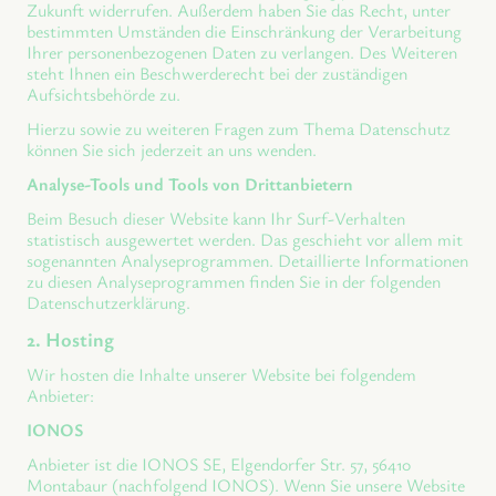
Zukunft widerrufen. Außerdem haben Sie das Recht, unter
bestimmten Umständen die Einschränkung der Verarbeitung
Ihrer personenbezogenen Daten zu verlangen. Des Weiteren
steht Ihnen ein Beschwerderecht bei der zuständigen
Aufsichtsbehörde zu.
Hierzu sowie zu weiteren Fragen zum Thema Datenschutz
können Sie sich jederzeit an uns wenden.
Analyse-Tools und Tools von Drittanbietern
Beim Besuch dieser Website kann Ihr Surf-Verhalten
statistisch ausgewertet werden. Das geschieht vor allem mit
sogenannten Analyseprogrammen. Detaillierte Informationen
zu diesen Analyseprogrammen finden Sie in der folgenden
Datenschutzerklärung.
2. Hosting
Wir hosten die Inhalte unserer Website bei folgendem
Anbieter:
IONOS
Anbieter ist die IONOS SE, Elgendorfer Str. 57, 56410
Montabaur (nachfolgend IONOS). Wenn Sie unsere Website