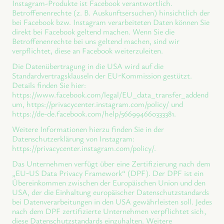
Instagram-Produkte ist Facebook verantwortlich.
Betroffenenrechte (z. B. Auskunftsersuchen) hinsichtlich der
bei Facebook bzw. Instagram verarbeiteten Daten können Sie
direkt bei Facebook geltend machen. Wenn Sie die
Betroffenenrechte bei uns geltend machen, sind wir
verpflichtet, diese an Facebook weiterzuleiten.
Die Datenübertragung in die USA wird auf die
Standardvertragsklauseln der EU-Kommission gestützt.
Details finden Sie hier:
https://www.facebook.com/legal/EU_data_transfer_addend
um, https://privacycenter.instagram.com/policy/ und
https://de-de.facebook.com/help/566994660333381.
Weitere Informationen hierzu finden Sie in der
Datenschutzerklärung von Instagram:
https://privacycenter.instagram.com/policy/.
Das Unternehmen verfügt über eine Zertifizierung nach dem
„EU-US Data Privacy Framework“ (DPF). Der DPF ist ein
Übereinkommen zwischen der Europäischen Union und den
USA, der die Einhaltung europäischer Datenschutzstandards
bei Datenverarbeitungen in den USA gewährleisten soll. Jedes
nach dem DPF zertifizierte Unternehmen verpflichtet sich,
diese Datenschutzstandards einzuhalten. Weitere