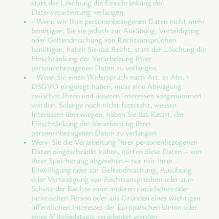
statt der Löschung die Einschränkung der
Datenverarbeitung verlangen.
- Wenn wir Ihre personenbezogenen Daten nicht mehr
benötigen, Sie sie jedoch zur Ausübung, Verteidigung
oder Geltendmachung von Rechtsansprüchen
benötigen, haben Sie das Recht, statt der Löschung die
Einschränkung der Verarbeitung Ihrer
personenbezogenen Daten zu verlangen.
- Wenn Sie einen Widerspruch nach Art. 21 Abs. 1
DSGVO eingelegt haben, muss eine Abwägung
zwischen Ihren und unseren Interessen vorgenommen
werden. Solange noch nicht feststeht, wessen
Interessen überwiegen, haben Sie das Recht, die
Einschränkung der Verarbeitung Ihrer
personenbezogenen Daten zu verlangen.
Wenn Sie die Verarbeitung Ihrer personenbezogenen
Daten eingeschränkt haben, dürfen diese Daten – von
ihrer Speicherung abgesehen – nur mit Ihrer
Einwilligung oder zur Geltendmachung, Ausübung
oder Verteidigung von Rechtsansprüchen oder zum
Schutz der Rechte einer anderen natürlichen oder
juristischen Person oder aus Gründen eines wichtigen
öffentlichen Interesses der Europäischen Union oder
eines Mitgliedstaats verarbeitet werden.