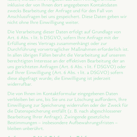
inklusive der von Ihnen dort angegebenen Kontaktdaten
zwecks Bearbeitung der Anfrage und für den Fall von
Anschlussfragen bei uns gespeichert. Diese Daten geben wir
nicht ohne Ihre Einwilligung weiter.
Die Verarbeitung dieser Daten erfolgt auf Grundlage von
Art. 6 Abs. 1 lit. b DSGVO, sofern Ihre Anfrage mit der
Erfüllung eines Vertrags zusammenhängt oder zur
Durchführung vorvertraglicher Maßnahmen erforderlich ist.
In allen übrigen Fällen beruht die Verarbeitung auf unserem
berechtigten Interesse an der effektiven Bearbeitung der an
uns gerichteten Anfragen (Art. 6 Abs. 1 lit. f DSGVO) oder
auf Ihrer Einwilligung (Art. 6 Abs. 1 lit. a DSGVO) sofern
diese abgefragt wurde; die Einwilligung ist jederzeit
widerrufbar.
Die von Ihnen im Kontaktformular eingegebenen Daten
verbleiben bei uns, bis Sie uns zur Löschung auffordern, Ihre
Einwilligung zur Speicherung widerrufen oder der Zweck für
die Datenspeicherung entfällt (z. B. nach abgeschlossener
Bearbeitung Ihrer Anfrage). Zwingende gesetzliche
Bestimmungen – insbesondere Aufbewahrungsfristen –
bleiben unberührt.