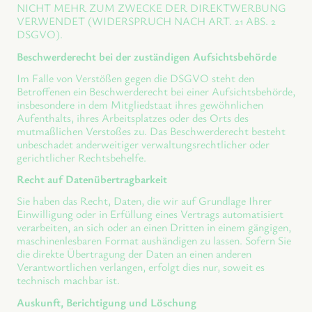
NICHT MEHR ZUM ZWECKE DER DIREKTWERBUNG
VERWENDET (WIDERSPRUCH NACH ART. 21 ABS. 2
DSGVO).
Beschwerderecht bei der zuständigen Aufsichtsbehörde
Im Falle von Verstößen gegen die DSGVO steht den
Betroffenen ein Beschwerderecht bei einer Aufsichtsbehörde,
insbesondere in dem Mitgliedstaat ihres gewöhnlichen
Aufenthalts, ihres Arbeitsplatzes oder des Orts des
mutmaßlichen Verstoßes zu. Das Beschwerderecht besteht
unbeschadet anderweitiger verwaltungsrechtlicher oder
gerichtlicher Rechtsbehelfe.
Recht auf Datenübertragbarkeit
Sie haben das Recht, Daten, die wir auf Grundlage Ihrer
Einwilligung oder in Erfüllung eines Vertrags automatisiert
verarbeiten, an sich oder an einen Dritten in einem gängigen,
maschinenlesbaren Format aushändigen zu lassen. Sofern Sie
die direkte Übertragung der Daten an einen anderen
Verantwortlichen verlangen, erfolgt dies nur, soweit es
technisch machbar ist.
Auskunft, Berichtigung und Löschung