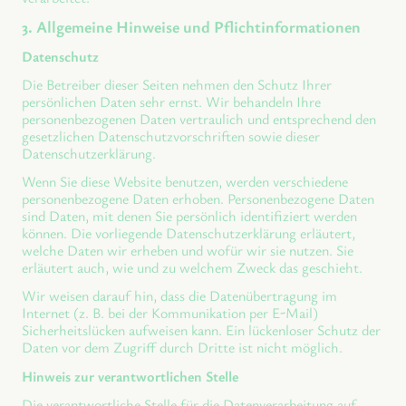
3. Allgemeine Hinweise und Pflichtinformationen
Datenschutz
Die Betreiber dieser Seiten nehmen den Schutz Ihrer
persönlichen Daten sehr ernst. Wir behandeln Ihre
personenbezogenen Daten vertraulich und entsprechend den
gesetzlichen Datenschutzvorschriften sowie dieser
Datenschutzerklärung.
Wenn Sie diese Website benutzen, werden verschiedene
personenbezogene Daten erhoben. Personenbezogene Daten
sind Daten, mit denen Sie persönlich identifiziert werden
können. Die vorliegende Datenschutzerklärung erläutert,
welche Daten wir erheben und wofür wir sie nutzen. Sie
erläutert auch, wie und zu welchem Zweck das geschieht.
Wir weisen darauf hin, dass die Datenübertragung im
Internet (z. B. bei der Kommunikation per E-Mail)
Sicherheitslücken aufweisen kann. Ein lückenloser Schutz der
Daten vor dem Zugriff durch Dritte ist nicht möglich.
Hinweis zur verantwortlichen Stelle
Die verantwortliche Stelle für die Datenverarbeitung auf