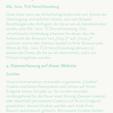
SSL- bzw. TLS-Verschlüsselung
Diese Seite nutzt aus Sicherheitsgründen und zum Schutz der
Übertragung vertraulicher Inhalte, wie zum Beispiel
Bestellungen oder Anfragen, die Sie an uns als Seitenbetreiber
senden, eine SSL- bzw. TLSVerschlüsselung. Eine
verschlüsselte Verbindung erkennen Sie daran, dass die
Adresszeile des Browsers von „http://“ auf „https://“
wechselt und an dem Schloss-Symbol in Ihrer Browserzeile.
Wenn die SSL- bzw. TLS-Verschlüsselung aktiviert ist,
können die Daten, die Sie an uns übermitteln, nicht von
Dritten mitgelesen werden.
4. Datenerfassung auf dieser Website
Cookies
Unsere Internetseiten verwenden so genannte „Cookies“.
Cookies sind kleine Datenpakete und richten auf Ihrem
Endgerät keinen Schaden an. Sie werden entweder
vorübergehend für die Dauer einer Sitzung (Session-Cookies)
oder dauerhaft (permanente Cookies) auf Ihrem Endgerät
gespeichert. Session-Cookies werden nach Ende Ihres
Besuchs automatisch gelöscht. Permanente Cookies bleiben