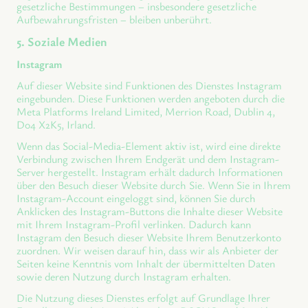
gesetzliche Bestimmungen – insbesondere gesetzliche
Aufbewahrungsfristen – bleiben unberührt.
5. Soziale Medien
Instagram
Auf dieser Website sind Funktionen des Dienstes Instagram
eingebunden. Diese Funktionen werden angeboten durch die
Meta Platforms Ireland Limited, Merrion Road, Dublin 4,
D04 X2K5, Irland.
Wenn das Social-Media-Element aktiv ist, wird eine direkte
Verbindung zwischen Ihrem Endgerät und dem Instagram-
Server hergestellt. Instagram erhält dadurch Informationen
über den Besuch dieser Website durch Sie. Wenn Sie in Ihrem
Instagram-Account eingeloggt sind, können Sie durch
Anklicken des Instagram-Buttons die Inhalte dieser Website
mit Ihrem Instagram-Profil verlinken. Dadurch kann
Instagram den Besuch dieser Website Ihrem Benutzerkonto
zuordnen. Wir weisen darauf hin, dass wir als Anbieter der
Seiten keine Kenntnis vom Inhalt der übermittelten Daten
sowie deren Nutzung durch Instagram erhalten.
Die Nutzung dieses Dienstes erfolgt auf Grundlage Ihrer