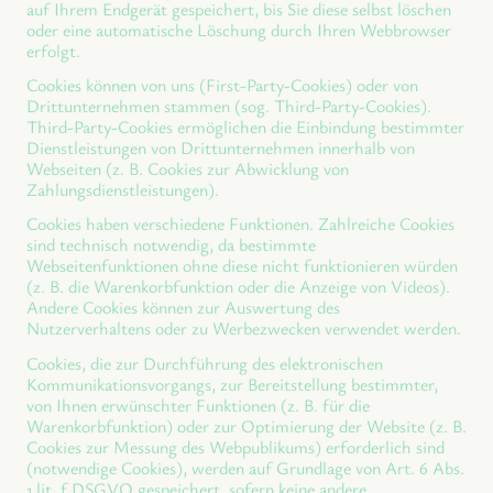
auf Ihrem Endgerät gespeichert, bis Sie diese selbst löschen
oder eine automatische Löschung durch Ihren Webbrowser
erfolgt.
Cookies können von uns (First-Party-Cookies) oder von
Drittunternehmen stammen (sog. Third-Party-Cookies).
Third-Party-Cookies ermöglichen die Einbindung bestimmter
Dienstleistungen von Drittunternehmen innerhalb von
Webseiten (z. B. Cookies zur Abwicklung von
Zahlungsdienstleistungen).
Cookies haben verschiedene Funktionen. Zahlreiche Cookies
sind technisch notwendig, da bestimmte
Webseitenfunktionen ohne diese nicht funktionieren würden
(z. B. die Warenkorbfunktion oder die Anzeige von Videos).
Andere Cookies können zur Auswertung des
Nutzerverhaltens oder zu Werbezwecken verwendet werden.
Cookies, die zur Durchführung des elektronischen
Kommunikationsvorgangs, zur Bereitstellung bestimmter,
von Ihnen erwünschter Funktionen (z. B. für die
Warenkorbfunktion) oder zur Optimierung der Website (z. B.
Cookies zur Messung des Webpublikums) erforderlich sind
(notwendige Cookies), werden auf Grundlage von Art. 6 Abs.
1 lit. f DSGVO gespeichert, sofern keine andere