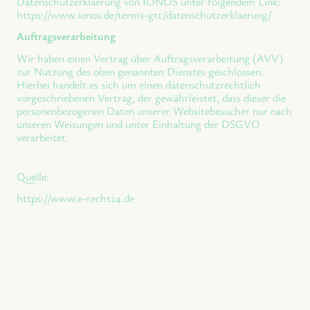
Datenschutzerklaerung von IONOS unter folgendem Link:
https://www.ionos.de/terms-gtc/datenschutzerklaerung/
Auftragsverarbeitung
Wir haben einen Vertrag über Auftragsverarbeitung (AVV)
zur Nutzung des oben genannten Dienstes geschlossen.
Hierbei handelt es sich um einen datenschutzrechtlich
vorgeschriebenen Vertrag, der gewährleistet, dass dieser die
personenbezogenen Daten unserer Websitebesucher nur nach
unseren Weisungen und unter Einhaltung der DSGVO
verarbeitet.
Quelle:
https://www.e-recht24.de