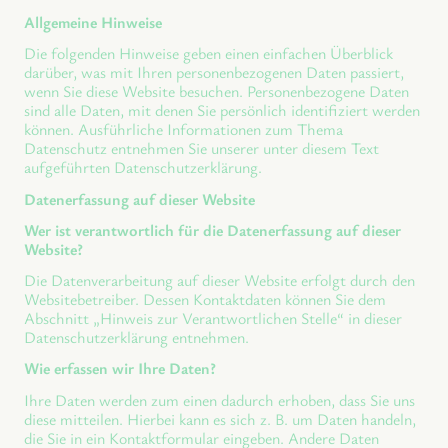
Allgemeine Hinweise
Die folgenden Hinweise geben einen einfachen Überblick
darüber, was mit Ihren personenbezogenen Daten passiert,
wenn Sie diese Website besuchen. Personenbezogene Daten
sind alle Daten, mit denen Sie persönlich identifiziert werden
können. Ausführliche Informationen zum Thema
Datenschutz entnehmen Sie unserer unter diesem Text
aufgeführten Datenschutzerklärung.
Datenerfassung auf dieser Website
Wer ist verantwortlich für die Datenerfassung auf dieser
Website?
Die Datenverarbeitung auf dieser Website erfolgt durch den
Websitebetreiber. Dessen Kontaktdaten können Sie dem
Abschnitt „Hinweis zur Verantwortlichen Stelle“ in dieser
Datenschutzerklärung entnehmen.
Wie erfassen wir Ihre Daten?
Ihre Daten werden zum einen dadurch erhoben, dass Sie uns
diese mitteilen. Hierbei kann es sich z. B. um Daten handeln,
die Sie in ein Kontaktformular eingeben. Andere Daten