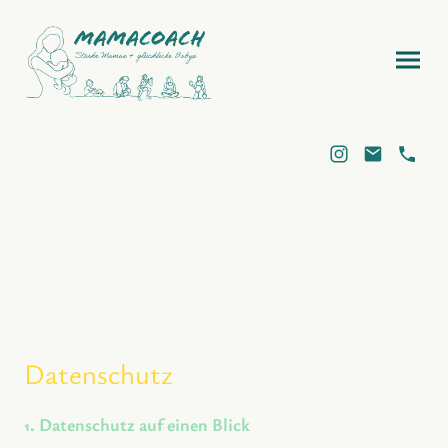
Datenschutz
. Datenschutz auf einen Blick
1