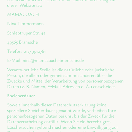
dieser Website ist:
MAMACOACH
Nina Timmermann
Schleptruper Str. 45
49565 Bramsche
Telefon: 0177 3910761
E-Mail: nina@mamacoach-bramsche.de
Verantwortliche Stelle ist die natürliche oder juristische
Person, die allein oder gemeinsam mit anderen über die
Zwecke und Mittel der Verarbeitung von personenbezogenen
Daten (z. B. Namen, E-Mail-Adressen o. Ä.) entscheidet.
Speicherdauer
Soweit innerhalb dieser Datenschutzerklärung keine
speziellere Speicherdauer genannt wurde, verbleiben Ihre
personenbezogenen Daten bei uns, bis der Zweck für die
Datenverarbeitung entfällt. Wenn Sie ein berechtigtes
Löschersuchen geltend machen oder eine Einwilligung zur